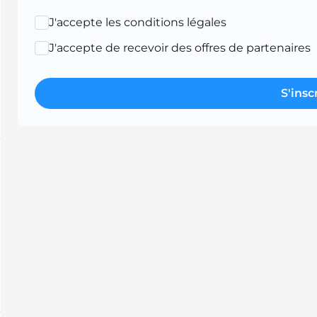
J'accepte les conditions légales
J'accepte de recevoir des offres de partenaires
S'insc