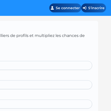
Se connecter
S'inscrire
iers de profils et multipliez les chances de