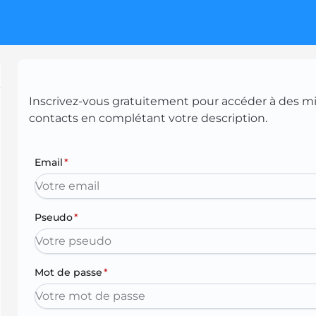
Inscrivez-vous gratuitement pour accéder à des mill
contacts en complétant votre description.
Email
*
Pseudo
*
Mot de passe
*