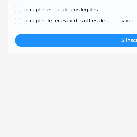
J'accepte les conditions légales
J'accepte de recevoir des offres de partenaires
S'insc