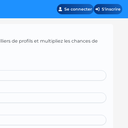
Se connecter
S'inscrire
iers de profils et multipliez les chances de