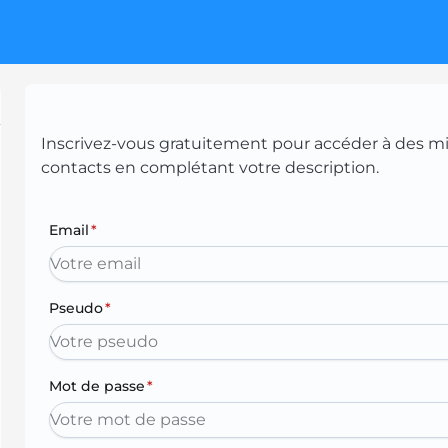
Inscrivez-vous gratuitement pour accéder à des mill
contacts en complétant votre description.
Email
*
Pseudo
*
Mot de passe
*