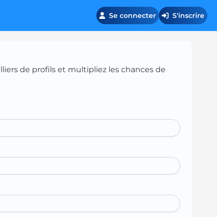
Se connecter
S'inscrire
iers de profils et multipliez les chances de