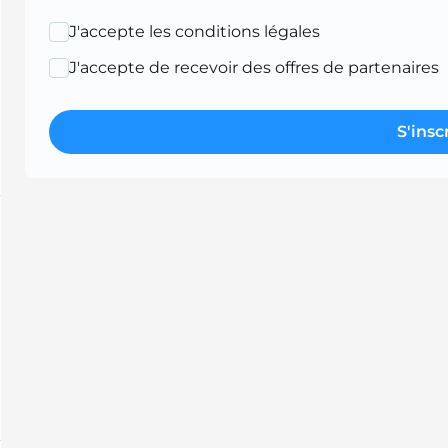
J'accepte les conditions légales
J'accepte de recevoir des offres de partenaires
S'insc