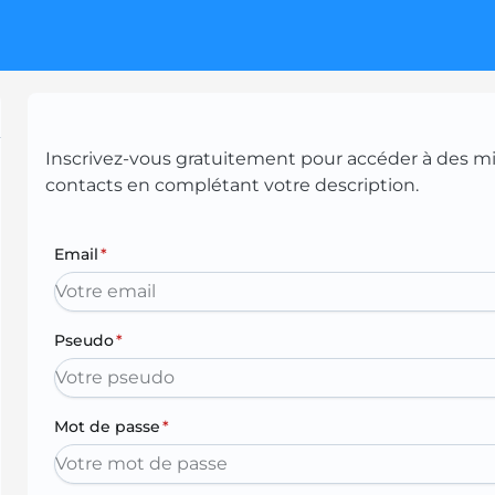
Inscrivez-vous gratuitement pour accéder à des mill
contacts en complétant votre description.
Email
*
Pseudo
*
Mot de passe
*