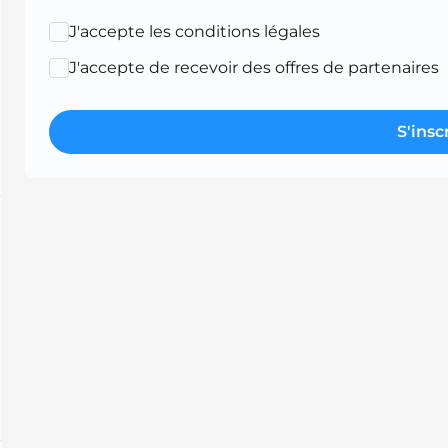
J'accepte les conditions légales
J'accepte de recevoir des offres de partenaires
S'insc