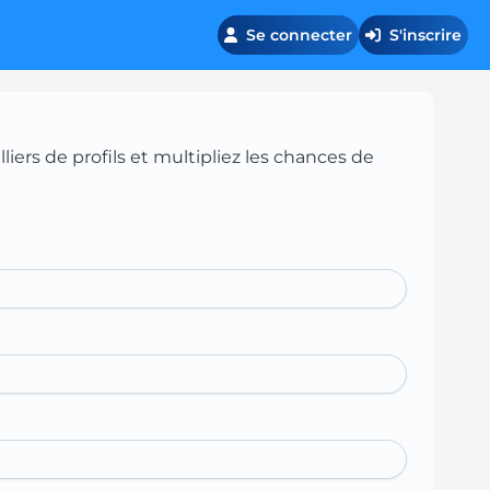
Se connecter
S'inscrire
iers de profils et multipliez les chances de