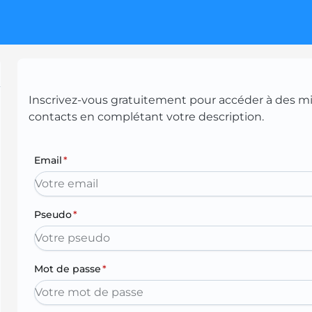
Inscrivez-vous gratuitement pour accéder à des mill
contacts en complétant votre description.
Email
*
Pseudo
*
Mot de passe
*