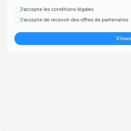
J'accepte les conditions légales
J'accepte de recevoir des offres de partenaires
S'insc