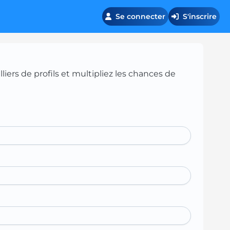
Se connecter
S'inscrire
iers de profils et multipliez les chances de