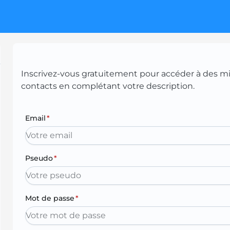
Inscrivez-vous gratuitement pour accéder à des mill
contacts en complétant votre description.
Email
*
Pseudo
*
Mot de passe
*