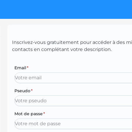
Inscrivez-vous gratuitement pour accéder à des mill
contacts en complétant votre description.
Email
*
Pseudo
*
Mot de passe
*