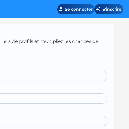
Se connecter
S'inscrire
iers de profils et multipliez les chances de