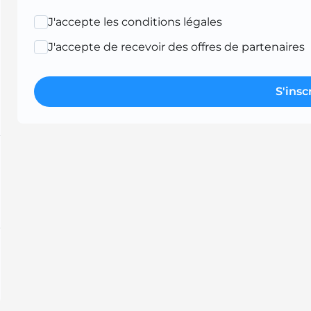
J'accepte les conditions légales
J'accepte de recevoir des offres de partenaires
S'insc