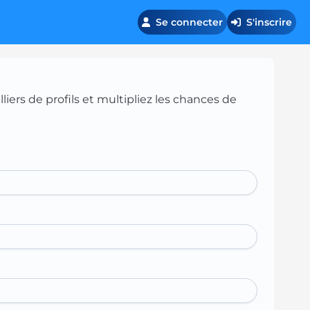
Se connecter
S'inscrire
iers de profils et multipliez les chances de