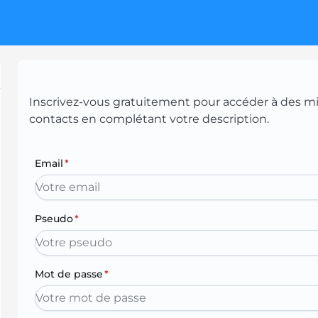
Inscrivez-vous gratuitement pour accéder à des mill
contacts en complétant votre description.
Email
*
Pseudo
*
Mot de passe
*