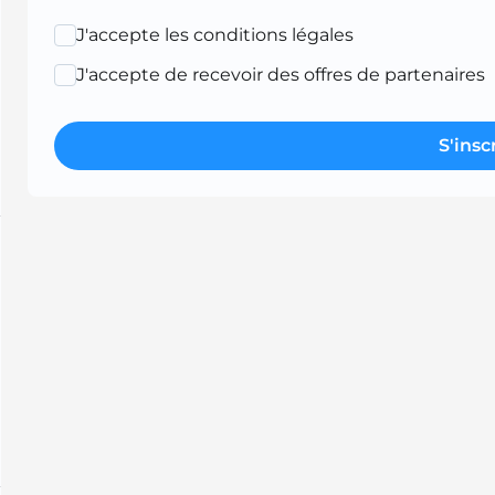
J'accepte les conditions légales
J'accepte de recevoir des offres de partenaires
S'insc